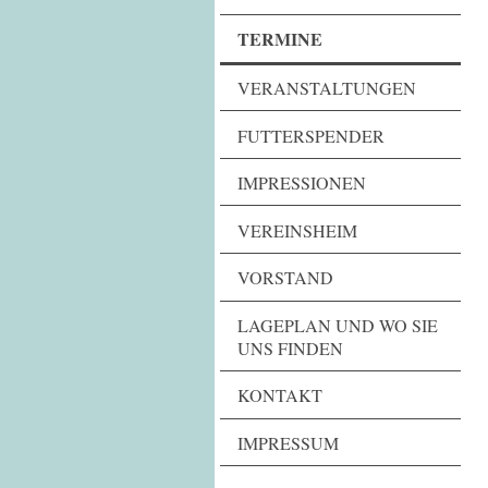
TERMINE
VERANSTALTUNGEN
FUTTERSPENDER
IMPRESSIONEN
VEREINSHEIM
VORSTAND
LAGEPLAN UND WO SIE
UNS FINDEN
KONTAKT
IMPRESSUM