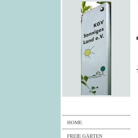
HOME
FREIE GÄRTEN