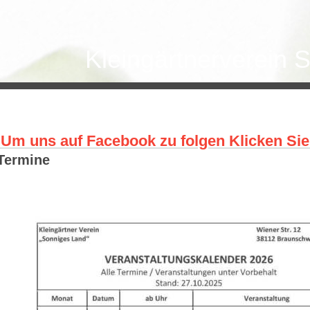
Kleingärtnerverein 
Um uns auf Facebook
zu folgen Klicken Sie
Termine